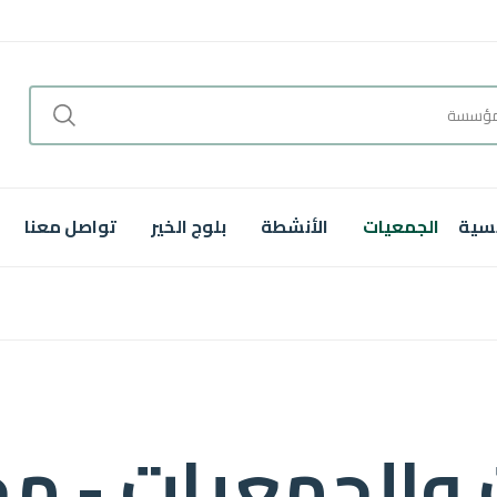
يسية
الجمعيات
الأنشطة
بلوج الخير
تواصل معنا
الجمعيات - مح