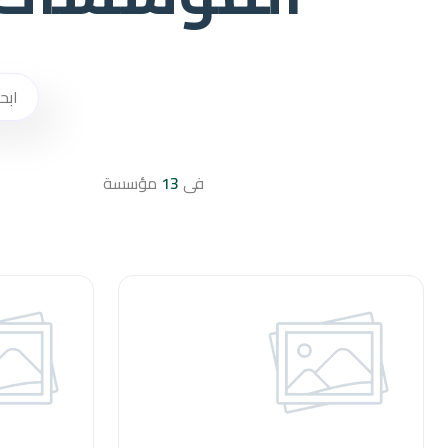
فى
13
مؤسسة