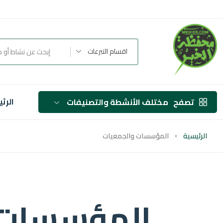
اقسام التبرعات
الرئ
تصفح
مختلف الأنشطة والتصنيفات
الرئيسية
المؤسسات والجمعيات
المؤسسات و