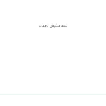
لسه مفيش تبرعات