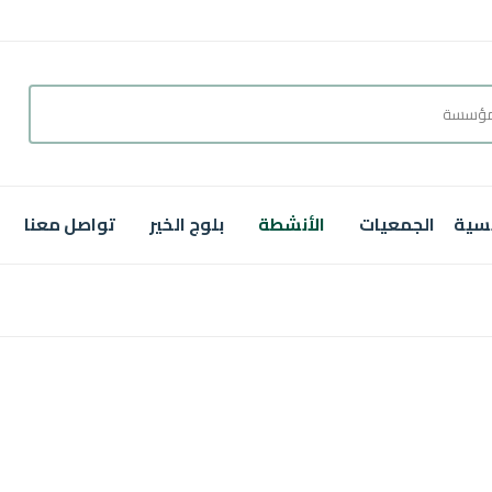
يسية
الجمعيات
الأنشطة
بلوج الخير
تواصل معنا