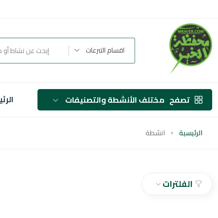
اقسام التبرعات
الرئ
تصفح
مختلف الأنشطة والتصنيفات
الرئيسية
انشطة
الفلترات