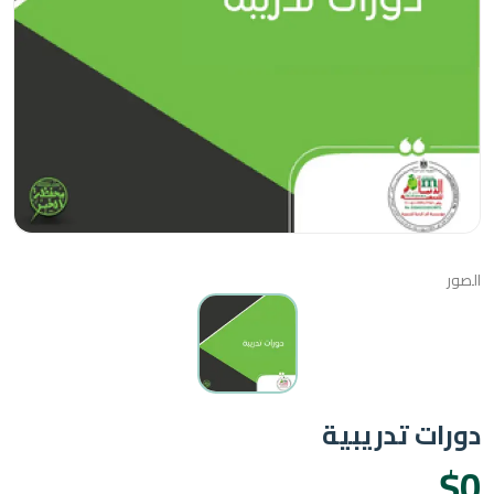
ت تدريبية