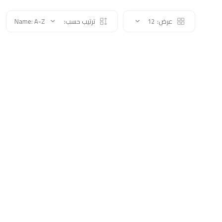
عرض:
12
ترتيب حسب:
Name: A-Z