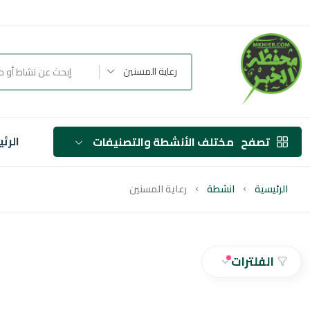
رعاية المسنين
الرئ
تصفح
مختلف الأنشطة والتصنيفات
الرئيسية
انشطة
رعاية المسنين
الفلترات