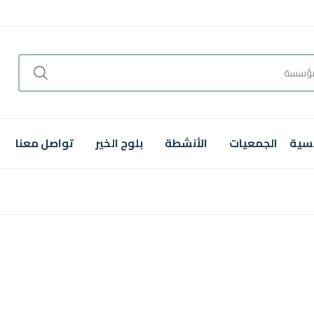
يسية
الجمعيات
الأنشطة
بلوج الخير
تواصل معنا