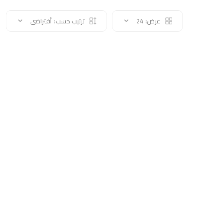
عرض:
24
ترتيب حسب:
أفتراضى