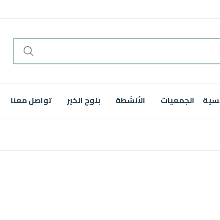
يسية
الجمعيات
الأنشطة
بلوج الخير
تواصل معنا