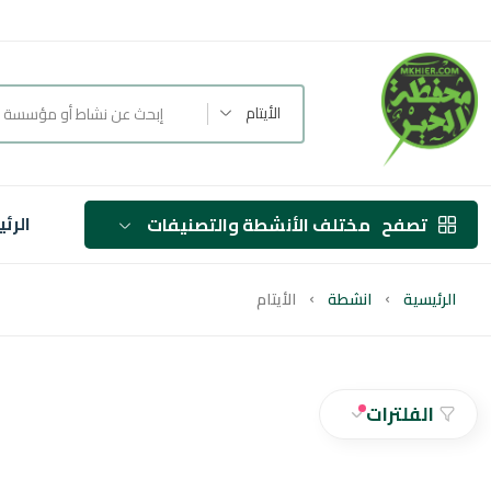
الأيتام
الرئ
تصفح
مختلف الأنشطة والتصنيفات
الرئيسية
انشطة
الأيتام
الفلترات