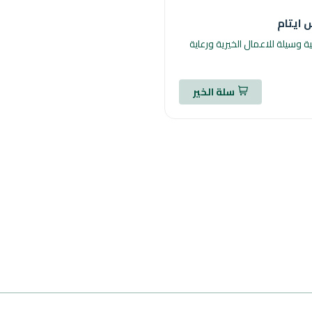
 ايتام
 وسيلة للاعمال الخيرية ورعاية
سلة الخير