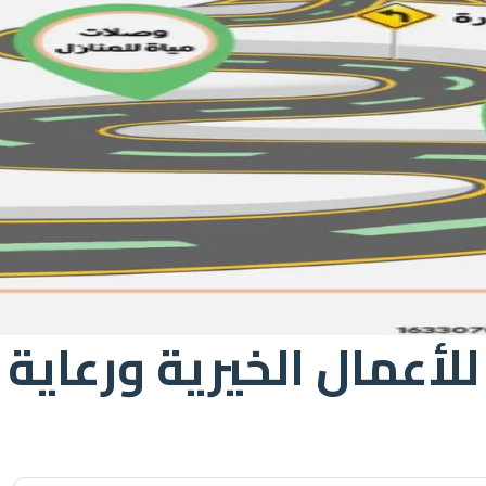
 للأعمال الخيرية ورعاية 