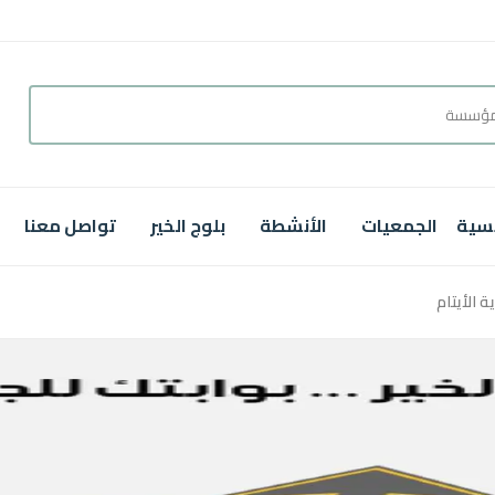
يسية
الجمعيات
الأنشطة
بلوج الخير
تواصل معنا
ة الأيتام