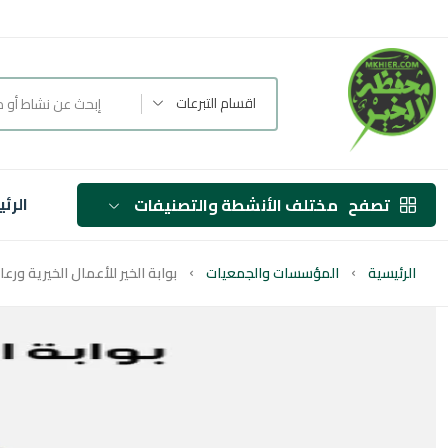
اقسام التبرعات
الرئ
تصفح
مختلف الأنشطة والتصنيفات
الرئيسية
المؤسسات والجمعيات
بوابة الخير للأعمال الخيرية ورعاي