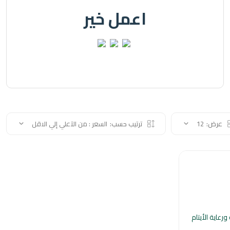
اعمل خير
عرض:
12
ترتيب حسب:
السعر : من الآعلي إلي الاقل
ورعاية الأيتام