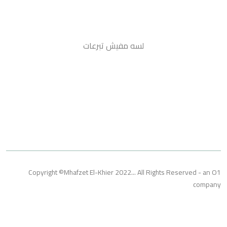
لسه مفيش تبرعات
Copyright ©Mhafzet El-Khier 2022... All Rights Reserved 
co