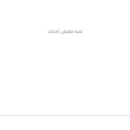
لسه مفيش تبرعات