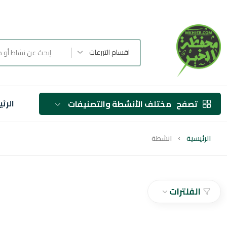
اقسام التبرعات
الرئ
تصفح
مختلف الأنشطة والتصنيفات
الرئيسية
انشطة
الفلترات