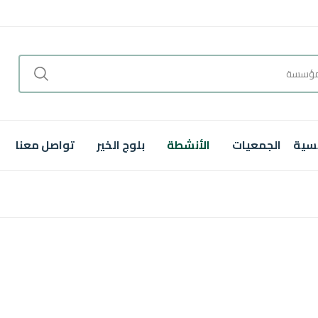
يسية
الجمعيات
الأنشطة
بلوج الخير
تواصل معنا