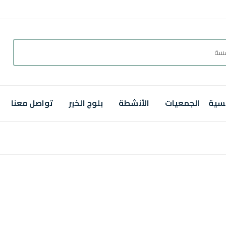
يسية
الجمعيات
الأنشطة
بلوج الخير
تواصل معنا