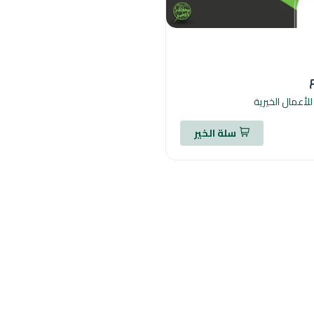
للأعمال الخيرية
سلة الخير