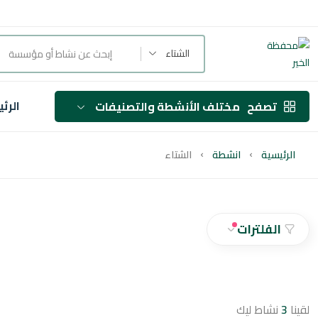
الشتاء
الرئ
تصفح
مختلف الأنشطة والتصنيفات
الرئيسية
انشطة
الشتاء
الفلترات
لقينا
3
نشاط ليك