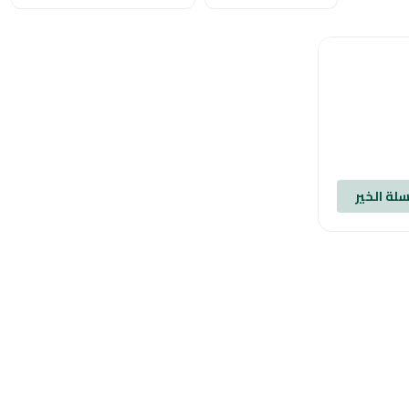
لة الخير