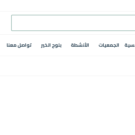
يسية
الجمعيات
الأنشطة
بلوج الخير
تواصل معنا